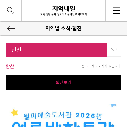
지역별 소식·웹진
안산
총
655
개의 기사가 있습니다.
웹진보기