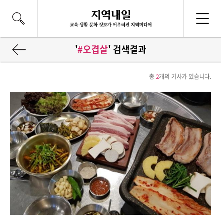
'
#오겹살
' 검색결과
총
2
개의 기사가 있습니다.