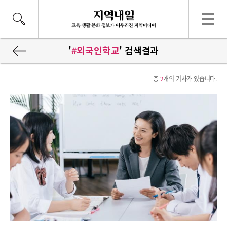
'
#외국인학교
' 검색결과
총
2
개의 기사가 있습니다.