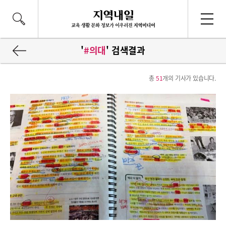
'
#의대
' 검색결과
총
51
개의 기사가 있습니다.