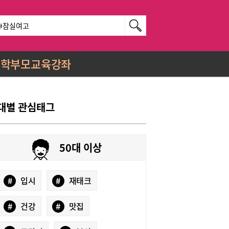
학부모교육강좌
대별 관심태그
50대 이상
#
입시
#
재태크
#
건강
#
맛집