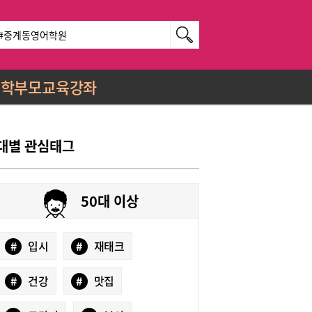
학부모교육강좌
대별 관심태그
50대 이상
#
입시
#
재태크
#
건강
#
맛집