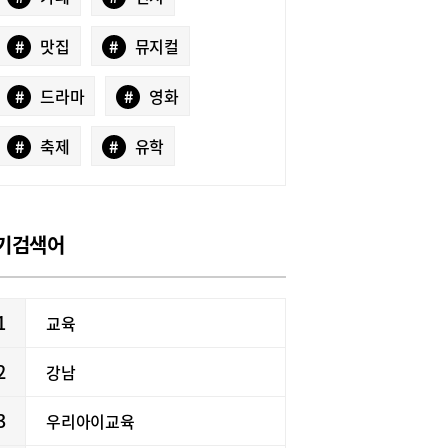
#
맛집
#
뮤지컬
#
드라마
#
영화
#
축제
#
유학
기검색어
1
교육
2
강남
3
우리아이교육