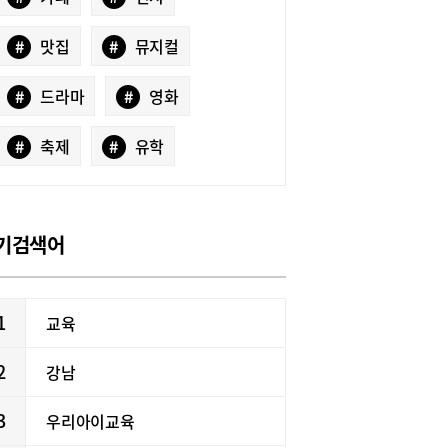
#
맛집
#
뮤지컬
#
드라마
#
영화
#
축제
#
유학
기검색어
1
교육
2
강남
3
우리아이교육