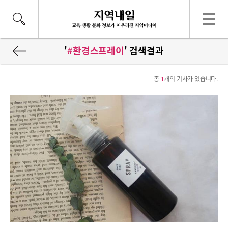
'
#환경스프레이
' 검색결과
총
1
개의 기사가 있습니다.