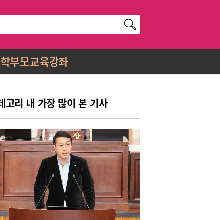
학부모교육강좌
테고리 내 가장 많이 본 기사