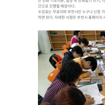
는 만화 기초이론, 일상 속 만화일기 쓰기,
간으로 진행될 예정이다.
수강료는 무료이며 부천시민 누구나 신청 
하면 된다. 자세한 사항은 부천시 홈페이지