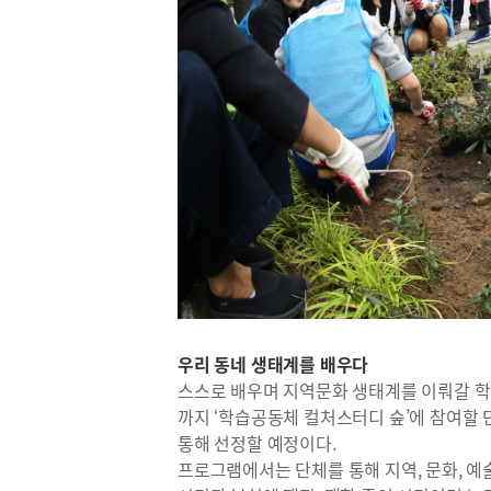
우리 동네 생태계를 배우다
스스로 배우며 지역문화 생태계를 이뤄갈 학
까지 ‘학습공동체 컬처스터디 숲’에 참여할 
통해 선정할 예정이다.
프로그램에서는 단체를 통해 지역, 문화, 예