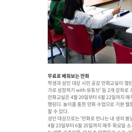
무료로 배워보는 만화
학생과 성인 대상 시민 공감 만화교실이 열린다
가로 성장하기 with 유튜브’ 등 2개 강좌
만화교실은 4월 20일부터 6월 22일까지
행된다. 놀이를 통한 만화 수업으로 기본 웹
할 수 있다.
성인 대상으로는 ‘만화로 만나는 내 생의 봄날
4월 23일부터 6월 25일까지 매주 화요