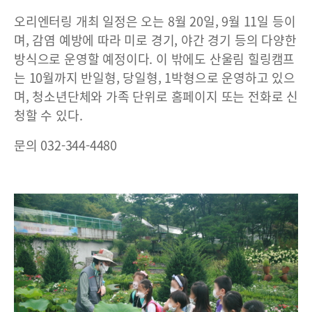
오리엔터링 개최 일정은 오는 8월 20일, 9월 11일 등이
며, 감염 예방에 따라 미로 경기, 야간 경기 등의 다양한
방식으로 운영할 예정이다. 이 밖에도 산울림 힐링캠프
는 10월까지 반일형, 당일형, 1박형으로 운영하고 있으
며, 청소년단체와 가족 단위로 홈페이지 또는 전화로 신
청할 수 있다.
문의 032-344-4480