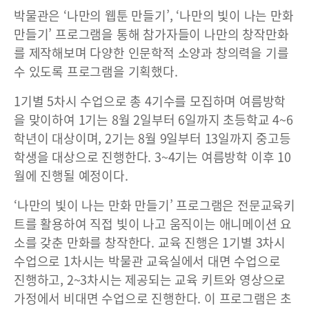
박물관은 ‘나만의 웹툰 만들기’, ‘나만의 빛이 나는 만화
만들기’ 프로그램을 통해 참가자들이 나만의 창작만화
를 제작해보며 다양한 인문학적 소양과 창의력을 기를
수 있도록 프로그램을 기획했다.
1기별 5차시 수업으로 총 4기수를 모집하며 여름방학
을 맞이하여 1기는 8월 2일부터 6일까지 초등학교 4~6
학년이 대상이며, 2기는 8월 9일부터 13일까지 중고등
학생을 대상으로 진행한다. 3~4기는 여름방학 이후 10
월에 진행될 예정이다.
‘나만의 빛이 나는 만화 만들기’ 프로그램은 전문교육키
트를 활용하여 직접 빛이 나고 움직이는 애니메이션 요
소를 갖춘 만화를 창작한다. 교육 진행은 1기별 3차시
수업으로 1차시는 박물관 교육실에서 대면 수업으로
진행하고, 2~3차시는 제공되는 교육 키트와 영상으로
가정에서 비대면 수업으로 진행한다. 이 프로그램은 초