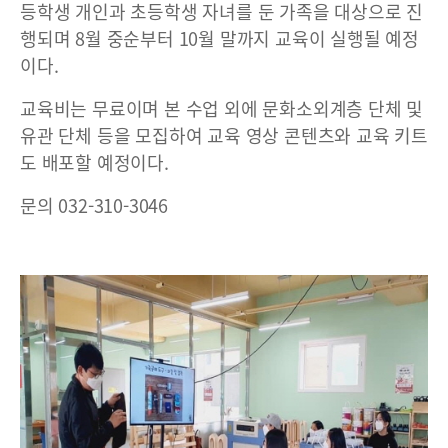
등학생 개인과 초등학생 자녀를 둔 가족을 대상으로 진
행되며 8월 중순부터 10월 말까지 교육이 실행될 예정
이다.
교육비는 무료이며 본 수업 외에 문화소외계층 단체 및
유관 단체 등을 모집하여 교육 영상 콘텐츠와 교육 키트
도 배포할 예정이다.
문의 032-310-3046