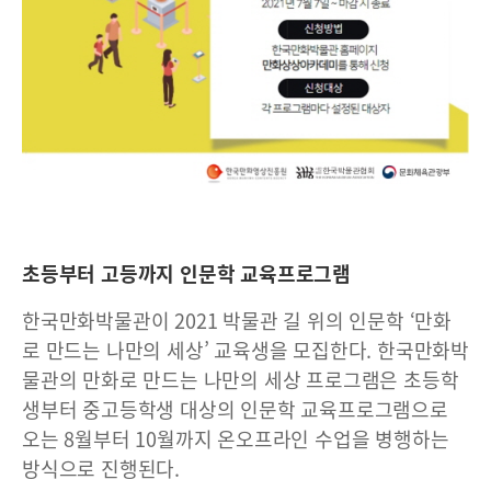
초등부터 고등까지 인문학 교육프로그램
한국만화박물관이 2021 박물관 길 위의 인문학 ‘만화
로 만드는 나만의 세상’ 교육생을 모집한다. 한국만화박
물관의 만화로 만드는 나만의 세상 프로그램은 초등학
생부터 중고등학생 대상의 인문학 교육프로그램으로
오는 8월부터 10월까지 온오프라인 수업을 병행하는
방식으로 진행된다.