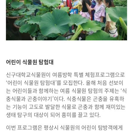
어린이 식물원 탐험대
신구대학교식물원이 여름방학 특별 체험프로그램으로
‘어린이 식물원 탐험대’를 모집한다. 올해 처음 선보이
는 어린이들과 함께하는 여름 식물원 탐험의 주제는 ‘식
충식물과 곤충이야기’이다. 식충식물은 곤충을 유혹하
는 기능이 고도로 발달한 식물로 곤충과 함께 재미있는
생태 탐구의 대상이 되어 흥미를 끌고 있다.
이번 프로그램은 평상시 식물원의 어린이 탐방객에게