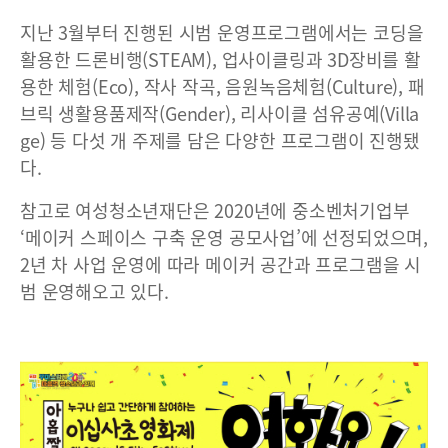
지난 3월부터 진행된 시범 운영프로그램에서는 코딩을
활용한 드론비행(STEAM), 업사이클링과 3D장비를 활
용한 체험(Eco), 작사 작곡, 음원녹음체험(Culture), 패
브릭 생활용품제작(Gender), 리사이클 섬유공예(Villa
ge) 등 다섯 개 주제를 담은 다양한 프로그램이 진행됐
다.
참고로 여성청소년재단은 2020년에 중소벤처기업부
‘메이커 스페이스 구축 운영 공모사업’에 선정되었으며,
2년 차 사업 운영에 따라 메이커 공간과 프로그램을 시
범 운영해오고 있다.