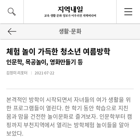
생활·문화
체험 놀이 가득한 청소년 여름방학
인문학, 목공놀이, 영화만들기 등
김정미 리포터
2021-07-22
본격적인 방학이 시작되면서 자녀들의 여가 생활을 위
한 프로그램들이 열린다. 한 학기 동안 학습으로 지친
몸과 맘을 건전한 놀이문화로 즐겨보자. 인문학부터 캠
핑까지 부천지역에서 열리는 방학체험 놀이들을 알아
보았다.