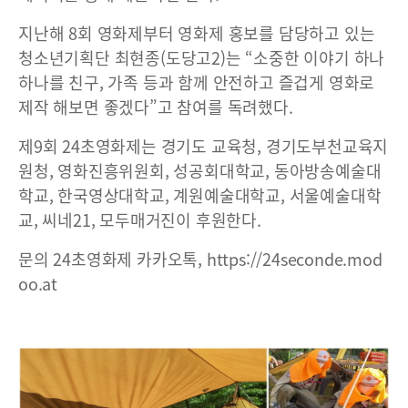
지난해 8회 영화제부터 영화제 홍보를 담당하고 있는
청소년기획단 최현종(도당고2)는 “소중한 이야기 하나
하나를 친구, 가족 등과 함께 안전하고 즐겁게 영화로
제작 해보면 좋겠다”고 참여를 독려했다.
제9회 24초영화제는 경기도 교육청, 경기도부천교육지
원청, 영화진흥위원회, 성공회대학교, 동아방송예술대
학교, 한국영상대학교, 계원예술대학교, 서울예술대학
교, 씨네21, 모두매거진이 후원한다.
문의 24초영화제 카카오톡,
https://24seconde.mod
oo.at