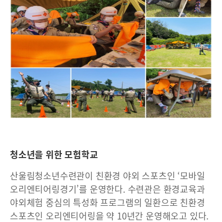
청소년을 위한 모험학교
산울림청소년수련관이 친환경 야외 스포츠인 ‘모바일
오리엔티어링경기’를 운영한다. 수련관은 환경교육과
야외체험 중심의 특성화 프로그램의 일환으로 친환경
스포츠인 오리엔티어링을 약 10년간 운영해오고 있다.