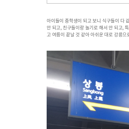
아이들이 중학생이 되고 보니 식구들이 다 같
안 되고, 친구들이랑 놀기로 해서 안 되고,
고 여름이 끝날 것 같아 아쉬운 대로 강릉으