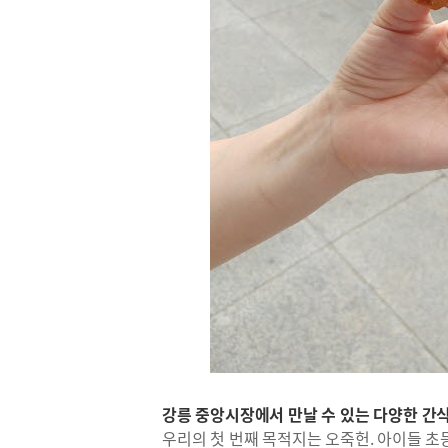
강릉 중앙시장에서 만날 수 있는 다양한 간
우리의 첫 번째 목적지는 오죽헌. 아이들 