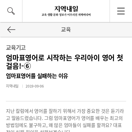
교육
교육기고
엄마표영어로 시작하는 우리아이 영어 첫
걸음!-⑥
엄마표영어를 실패하는 이유
지역내일
2019-09-06
지난 칼럼에서 영어를 잘하기 위해서 가장 중요한 것은 듣기라
고 말씀드렸습니다. 그럼 엄마표영어가 영어를 배우는 최고의
방법임에도 불구하고, 왜 많은 엄마들이 실패를 할까요? 대표