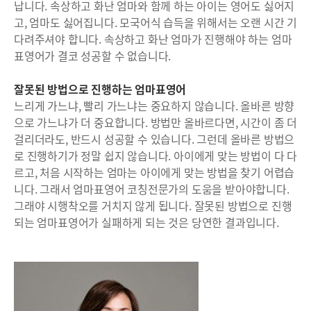
납니다. 속상하고 화난 엄마와 함께 하는 아이는 영어도 싫어지
고, 엄마도 싫어집니다. 모국어식 습득을 위해서는 오랜 시간 기
다려주셔야 합니다. 속상하고 화난 엄마가 진행해야 하는 엄마
표영어가 결코 성공할 수 없습니다.
잘못된 방법으로 진행하는 엄마표영어
느리게 가느냐, 빨리 가느냐는 중요하지 않습니다. 올바른 방향
으로 가느냐가 더 중요합니다. 방법만 올바르다면, 시간이 좀 더
걸리더라도, 반드시 성공할 수 있습니다. 그런데 올바른 방법으
로 진행하기가 정말 쉽지 않습니다. 아이에게 맞는 방법이 다 다
르고, 처음 시작하는 엄마는 아이에게 맞는 방법을 찾기 어렵습
니다. 그래서 엄마표영어 코칭전문가의 도움을 받아야합니다.
그래야 시행착오를 거치지 않게 됩니다. 잘못된 방법으로 진행
되는 엄마표영어가 실패하게 되는 것은 당연한 결과입니다.