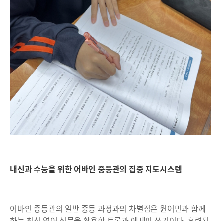
내신과 수능을 위한 어바인 중등관의 집중 지도시스템
어바인 중등관의 일반 중등 과정과의 차별점은 원어민과 함께
하는 최신 영어 신문을 활용한 토론과 에세이 쓰기이다. 훈련된