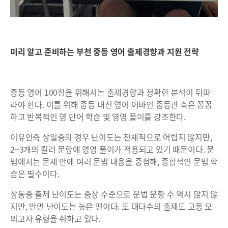
미리 알고 준비하는 부천 중등 영어 출제경향과 지원 전략
중등 영어 100점을 위해서는 출제경향과 정확한 분석이 뒤따
라야 한다. 이를 위해 중등 내신 영어 어바인 중등관 측은 꼼꼼
하고 반복적인 영 단어 학습 및 영영 풀이를 강조한다.
이유인즉 상일중의 경우 난이도는 전체적으로 어렵지 않지만,
2~3개의 킬러 문항에 영영 풀이가 적용되고 있기 때문이다. 문
법에서는 문제 안에 여러 문법 내용을 중첩해, 종합적인 문법 학
습은 필수이다.
상동중 출제 난이도는 중상 수준으로 문법 문항 수 역시 많지 않
지만, 반면 난이도는 높은 편이다. 또 대다수의 출제도 고등 모
의고사 유형을 취하고 있다.