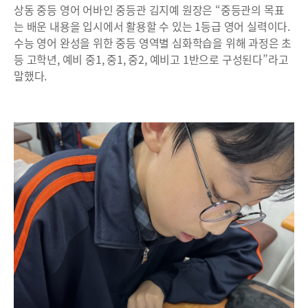
상동 중등 영어 어바인 중등관 김지예 원장은 “중등관의 목표
는 배운 내용을 입시에서 활용할 수 있는 1등급 영어 실력이다.
수능 영어 완성을 위한 중등 영역별 심화학습을 위해 과정은 초
등 고학년, 예비 중1, 중1, 중2, 예비고 1반으로 구성된다”라고
말했다.