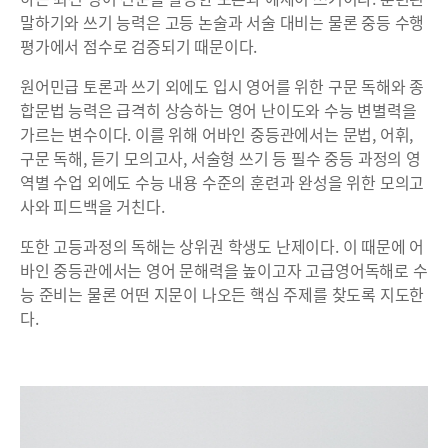
말하기와 쓰기 능력은 고등 논술과 서술 대비는 물론 중등 수행
평가에서 점수로 검증되기 때문이다.
원어민급 토론과 쓰기 외에도 입시 영어를 위한 구문 독해와 종
합문법 능력은 급격히 상승하는 영어 난이도와 수능 변별력을
가르는 변수이다. 이를 위해 어바인 중등관에서는 문법, 어휘,
구문 독해, 듣기 모의고사, 서술형 쓰기 등 필수 중등 과정의 영
역별 수업 외에도 수능 내용 수준의 훈련과 완성을 위한 모의고
사와 피드백을 거친다.
또한 고등과정의 독해는 상위권 학생도 난제이다. 이 때문에 어
바인 중등관에서는 영어 문해력을 높이고자 고급영어독해로 수
능 준비는 물론 어떤 지문이 나오든 핵심 주제를 찾도록 지도한
다.