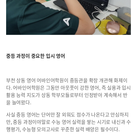
중등 과정이 중요한 입시 영어
부천 상동 영어 어바인어학원이 중등관을 확장 개관해 화제이
다. 어바인어학원은 그동안 아웃풋이 강한 영어, 즉 실용과 입시
활용 능력 지도가 상동 학부모들로부터 인정받아 계속해서 반
을 늘여왔다.
사실 중등 영어는 단어만 잘 외워도 점수가 나온다고 안심하지
만, 중등 과정이야말로 수능 영어 실력을 쌓는 시기로 내신과 수
행평가, 수능형 모의고사로 꾸준한 실력 배양은 필수이다.