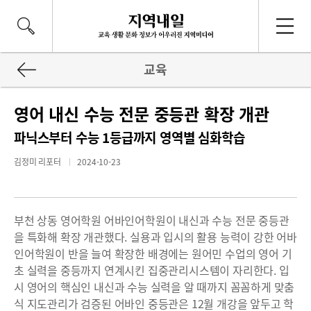
교육
영어 내신 수능 전문 중등관 확장 개관
파닉스부터 수능 1등급까지 영역별 심화학습
김정미 리포터
2024-10-23
부천 상동 영어학원 어바인어학원이 내신과 수능 전문 중등관
을 특화해 확장 개관했다. 실용과 입시의 활용 능력이 강한 어바
인어학원이 반을 늘여 확장한 배경에는 원어민 수업의 영어 기
초 실력을 중등까지 연계시킨 집중관리시스템이 자리한다. 입
시 영어의 핵심인 내신과 수능 실력을 알 때까지 꼼꼼하게 맞춤
식 지도관리가 검증된 어바인 중등관은 12월 개강을 앞두고 학