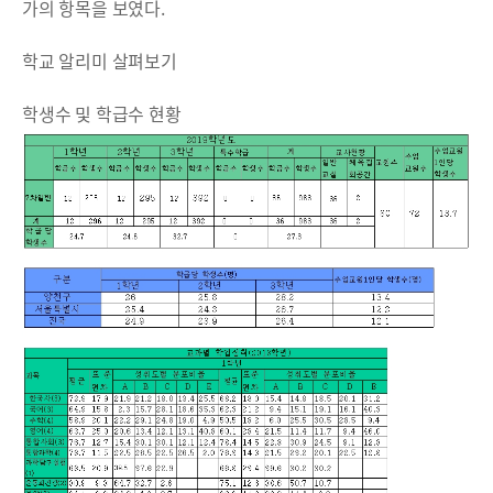
가의 항목을 보였다.
학교 알리미 살펴보기
학생수 및 학급수 현황