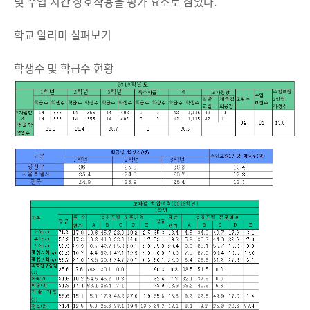
및 수업 시간 상호작용을 평가 요소로 삼았다.
학교 알리미 살펴보기
학생수 및 학급수 현황