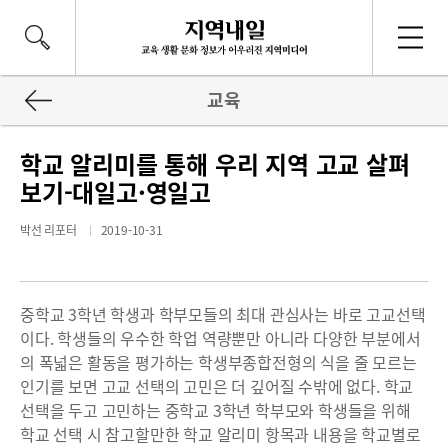
교육
학교 알리미를 통해 우리 지역 고교 살펴
보기-대일고·영일고
박선 리포터
2019-10-31
중학교 3학년 학생과 학부모들의 최대 관심사는 바로 고교선택
이다. 학생들의 우수한 학업 역량뿐만 아니라 다양한 부분에서
의 폭넓은 활동을 평가하는 학생부종합전형의 식을 줄 모르는
인기를 보면 고교 선택의 고민은 더 깊어질 수밖에 없다. 학교
선택을 두고 고민하는 중학교 3학년 학부모와 학생들을 위해
학교 선택 시 참고할만한 학교 알리미 항목과 내용을 학교별로