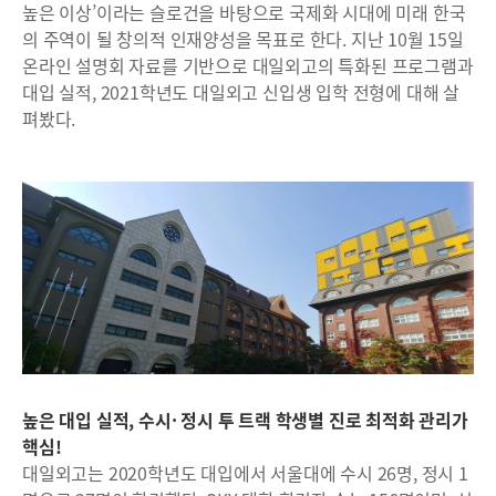
높은 이상’이라는 슬로건을 바탕으로 국제화 시대에 미래 한국
의 주역이 될 창의적 인재양성을 목표로 한다. 지난 10월 15일
온라인 설명회 자료를 기반으로 대일외고의 특화된 프로그램과
대입 실적, 2021학년도 대일외고 신입생 입학 전형에 대해 살
펴봤다.
높은 대입 실적, 수시· 정시 투 트랙 학생별 진로 최적화 관리가
핵심!
대일외고는 2020학년도 대입에서 서울대에 수시 26명, 정시 1