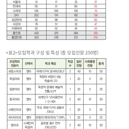
<표2>모집학과 구성 및 특성 (총 모집인원 250명)