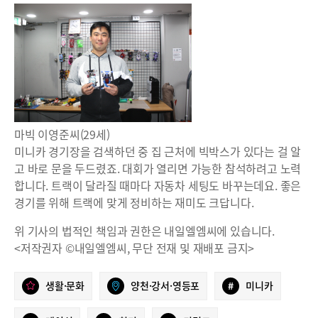
마빅 이영준씨(29세)
미니카 경기장을 검색하던 중 집 근처에 빅박스가 있다는 걸 알
고 바로 문을 두드렸죠. 대회가 열리면 가능한 참석하려고 노력
합니다. 트랙이 달라질 때마다 자동차 세팅도 바꾸는데요. 좋은
경기를 위해 트랙에 맞게 정비하는 재미도 크답니다.
위 기사의 법적인 책임과 권한은 내일엘엠씨에 있습니다.
<저작권자 ©내일엘엠씨, 무단 전재 및 재배포 금지>
생활·문화
양천·강서·영등포
#
미니카