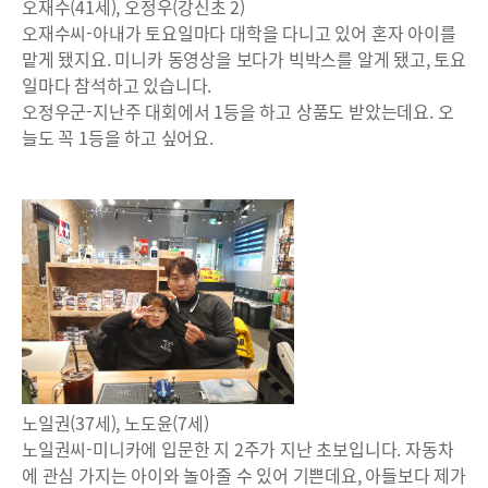
오재수(41세), 오정우(강신초 2)
오재수씨-아내가 토요일마다 대학을 다니고 있어 혼자 아이를
맡게 됐지요. 미니카 동영상을 보다가 빅박스를 알게 됐고, 토요
일마다 참석하고 있습니다.
오정우군-지난주 대회에서 1등을 하고 상품도 받았는데요. 오
늘도 꼭 1등을 하고 싶어요.
노일권(37세), 노도윤(7세)
노일권씨-미니카에 입문한 지 2주가 지난 초보입니다. 자동차
에 관심 가지는 아이와 놀아줄 수 있어 기쁜데요, 아들보다 제가