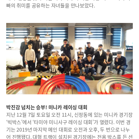
빠의 취미를 공유하는 자녀들을 만나보았다.
박진감 넘치는 승부! 미니카 레이싱 대회
지난 12월 7일 토요일 오전 11시, 신정동에 있는 미니카 경기장
‘빅박스’에서 ‘타미야 미니사구 레이싱 대회’가 열렸다. 이번 경
기는 2019년 마지막 메인 대회로 오전과 오후, 두 번으로 나누
어 진행됐다. 대형 트랙이 설치된 경기장에는 전용 박스를 든 선