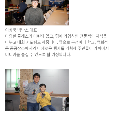
이상욱 빅박스 대표
다양한 클래스가 마련돼 있고, 팀에 가입하면 전문적인 지식을
나누고 대회 서포팅도 해줍니다. 앞으로 구청이나 학교, 백화점
등 공공장소에서의 다채로운 행사를 기획해 주민들이 가까이서
미니카를 즐길 수 있도록 할 예정입니다.