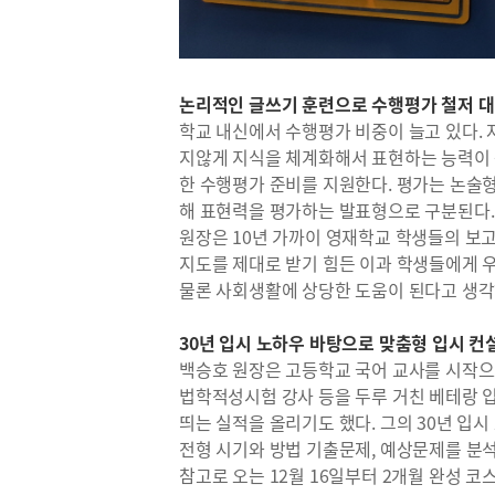
논리적인 글쓰기 훈련으로 수행평가 철저 
학교 내신에서 수행평가 비중이 늘고 있다.
지않게 지식을 체계화해서 표현하는 능력이
한 수행평가 준비를 지원한다. 평가는 논술형
해 표현력을 평가하는 발표형으로 구분된다.
원장은 10년 가까이 영재학교 학생들의 보고
지도를 제대로 받기 힘든 이과 학생들에게 
물론 사회생활에 상당한 도움이 된다고 생각
30년 입시 노하우 바탕으로 맞춤형 입시 컨
백승호 원장은 고등학교 국어 교사를 시작으
법학적성시험 강사 등을 두루 거친 베테랑 입
띄는 실적을 올리기도 했다. 그의 30년 입
전형 시기와 방법 기출문제, 예상문제를 분
참고로 오는 12월 16일부터 2개월 완성 코