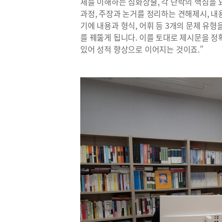
체를 이해하는 심화상술, 각 단락의 핵심을
과정, 주장과 논거를 정리하는 견해제시, 내
기에 내용과 형식, 어휘 등 3개의 문제 유
를 꿰뚫게 됩니다. 이를 토대로 제시문을 정
있어 성적 향상으로 이어지는 것이죠.”