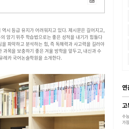
 역시 등급 유지가 어려워지고 있다. 제시문은 길어지고,
존의 암기 위주 학습법으로는 좋은 성적을 내기가 힘들다
심을 파악하고 분석하는 힘, 즉 독해력과 사고력을 길러야
한 과목을 보충하기 좋은 겨울 방학을 앞두고, 내신과 수
문 유레카 국어논술학원을 소개한다.
연
수능
가장
아니