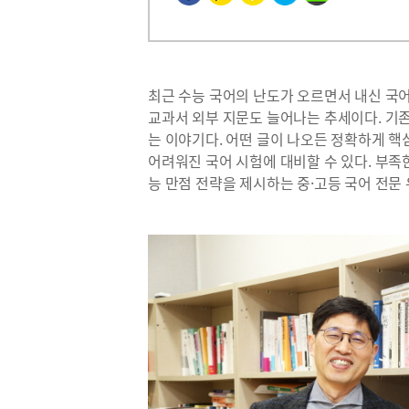
최근 수능 국어의 난도가 오르면서 내신 국어
교과서 외부 지문도 늘어나는 추세이다. 기
는 이야기다. 어떤 글이 나오든 정확하게 핵
어려워진 국어 시험에 대비할 수 있다. 부족
능 만점 전략을 제시하는 중·고등 국어 전