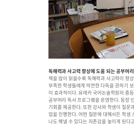
독해력과 사고력 향상에 도움 되는 공부머리
책을 많이 읽을수록 독해력과 사고력이 향상
부족한 학생들에게 막연한 다독을 권하기 보
이 효과적이다. 유레카 국어논술학원의 중등
공부머리 독서 프로그램을 운영한다. 등장 
기회를 제공한다. 또한 강사와 학생이 질문
업을 진행한다. 어떤 질문에 대해서든 학생 
나도 해낼 수 있다는 자존감을 높이게 된다