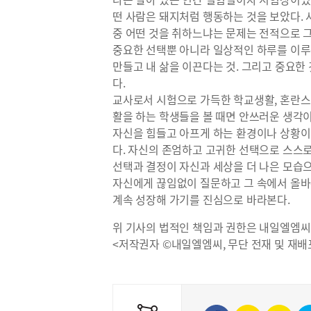
떤 사람은 돼지처럼 행동하는 것을 보았다. 
중 어떤 것을 취하느냐는 문제는 전적으로 그
중요한 선택뿐 아니라 일상적인 하루를 이루
만들고 내 삶을 이끈다는 것. 그리고 중요한
다.
교사로서 시험으로 가득한 학교생활, 혼란스
활을 하는 학생들을 볼 때면 안쓰러운 생각
자신을 힘들고 아프게 하는 환경이나 상황이
다. 자신의 존엄하고 고귀한 선택으로 스스로
선택과 결정이 자신과 세상을 더 나은 모습
자신에게 끊임없이 질문하고 그 속에서 올바
계속 성장해 가기를 진심으로 바라본다.
위 기사의 법적인 책임과 권한은 내일엘엠씨
<저작권자 ©내일엘엠씨, 무단 전재 및 재배