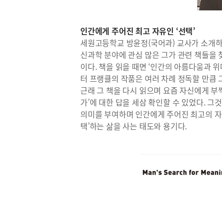
인간에게 주어진 최고 자유인 ‘선택’
세원고등학교 방윤정(국어과) 교사가 소개하는
신과학 분야에 관심 많은 그가 관련 책들을
이다. 책을 읽을 때면 ‘인간의 아름다움과 
터 프랭클의 작품은 여러 차례 정독할 만큼 
근래 그 책을 다시 읽으며 요즘 자신에게 부쩍
가’에 대한 답을 세삼 확인할 수 있었다. 
의미를 부여하며 인간에게 주어진 최고의 자유
택’하는 삶을 사는 태도와 용기다.