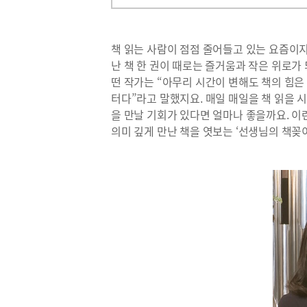
책 읽는 사람이 점점 줄어들고 있는 요즘이
난 책 한 권이 때로는 즐거움과 작은 위로가
떤 작가는 “아무리 시간이 변해도 책의 힘은
터다”라고 말했지요. 매일 매일을 책 읽을 
을 만날 기회가 있다면 얼마나 좋을까요. 
의미 깊게 만난 책을 엿보는 ‘선생님의 책꽂