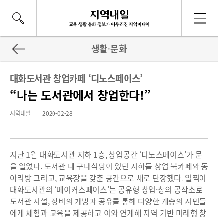
생활·문화
대화도서관 창업카페 ‘디노스페이스’
“나는 도서관에서 창업한다!”
지역내일
2020-02-28
지난 1월 대화도서관 지하 1층, 창업공간 ‘디노스페이스’가 문
을 열었다. 도서관 내 구내식당이 있던 지하를 창업 북카페와 동
아리방 그리고, 교육장을 갖춘 공간으로 새로 단장했다. 일찍이
대화도서관의 ‘메이커스페이스’는 공유형 창업·창의 공작소로
도서관 시설, 장비의 개방과 공유를 통해 다양한 계층의 시민들
에게 체험과 교육을 제공하고 이와 연계해 지역 기반 미래형 창