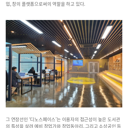
업, 창의 플랫폼으로써의 역할을 하고 있다.
그 연장선인 ‘디노스페이스’는 이용자의 접근성이 높은 도서관
의 특성을 살려 예비 창업가와 창업동아리, 그리고 소상공인 등