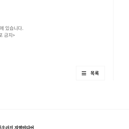
에 있습니다.
포 금지>
목록