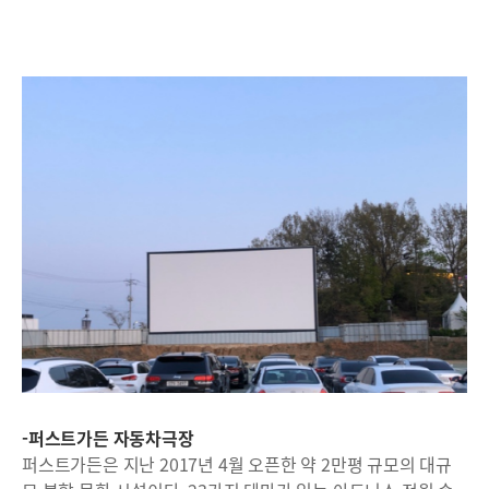
-퍼스트가든 자동차극장
퍼스트가든은 지난 2017년 4월 오픈한 약 2만평 규모의 대규