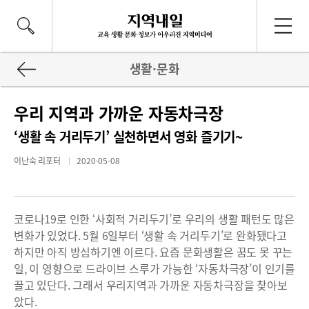
생활·문화
우리 지역과 가까운 자동차극장
‘생활 속 거리두기’ 실천하면서 영화 즐기기~
이난숙 리포터
2020-05-08
코로나19로 인한 ‘사회적 거리두기’로 우리의 생활 패턴도 많은
변화가 있었다. 5월 6일부터 ‘생활 속 거리두기’로 완화됐다고
하지만 아직 방심하기엔 이르다. 요즘 문화생활은 꿈도 못 꾸는
일, 이 영향으로 드라이브 스루가 가능한 ‘자동차극장’이 인기를
끌고 있단다. 그래서 우리지역과 가까운 자동차극장을 찾아보
았다.