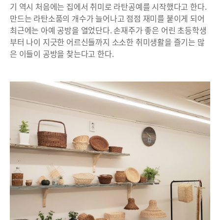
기 역시 처음에는 집에서 취미로 라탄공예를 시작했다고 한다.
만드는 라탄소품의 개수가 늘어나고 점점 재미를 붙이게 되어
최근에는 아예 공방을 열었단다. 손재주가 좋은 어린 초등학생
부터 나이 지긋한 어르신들까지 소소한 취미생활을 즐기는 많
은 이들이 공방을 찾는다고 한다.