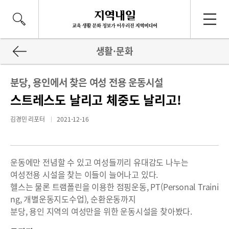
생활·문화
분당, 용인에서 찾은 여성 전용 운동시설
스트레스도 날리고 체중도 날리고!
김경민 리포터
2021-12-16
운동에만 전념할 수 있고 여성들끼리 유대감도 나누는
여성전용 시설을 찾는 이들이 늘어나고 있다.
헬스는 물론 트램폴린을 이용한 점핑운동, PT(Personal Traini
ng, 개별운동지도수업), 순환운동까지
분당, 용인 지역의 여성만을 위한 운동시설을 찾아봤다.