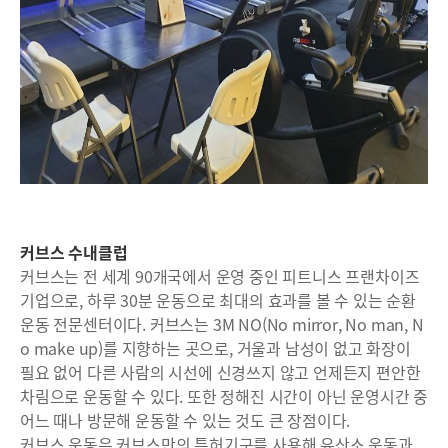
커브스 수내클럽
커브스는 전 세계 90개국에서 운영 중인 피트니스 프랜차이즈
기업으로, 하루 30분 운동으로 최대의 효과를 볼 수 있는 순환
운동 전문센터이다. 커브스는 3M NO(No mirror, No man, N
o make up)를 지향하는 곳으로, 거울과 남성이 없고 화장이
필요 없어 다른 사람의 시선에 신경쓰지 않고 언제든지 편안한
차림으로 운동할 수 있다. 또한 정해진 시간이 아닌 운영시간 중
어느 때나 방문해 운동할 수 있는 것도 큰 장점이다.
커브스 운동은 커브스만의 특허기구를 사용해 유산소 운동과