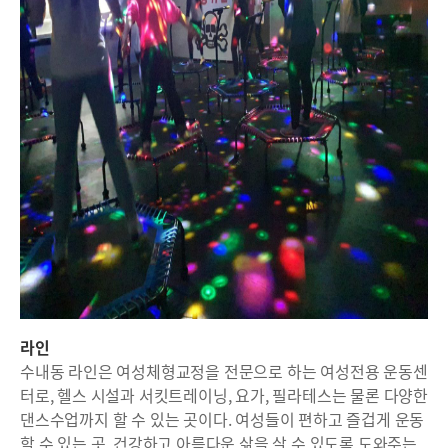
라인
수내동 라인은 여성체형교정을 전문으로 하는 여성전용 운동센
터로, 헬스 시설과 서킷트레이닝, 요가, 필라테스는 물론 다양한
댄스수업까지 할 수 있는 곳이다. 여성들이 편하고 즐겁게 운동
할 수 있는 곳, 건강하고 아름다운 삶을 살 수 있도록 도와주는