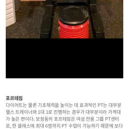
포르테짐
다이어트는 물론 기초체력을 높이는 데 효과적인 PT는 대부분
헬스 트레이너와 1대 1로 진행하는 경우가 대부분이라 가격대
가 높은 편이다. 보정동의 포르테짐은 여성 전용 그룹 PT센터
로, 한 클래스에 최대 6명까지 PT 수업이 가능하기 때문에 보다