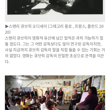
▶스탠리 큐브릭 오디세이 (그레고리 몽로 , 프랑스, 폴란드 20
20)
스탠리 큐브릭이 영화적 유산에 남긴 업적은 과히 가늠하기 힘
들 정도다. 그는 그 어떤 감독보다도 많이 연구된 감독이지만,
사실 지금까지 큐브릭 감독의 말을 직접 들을 수 있는 기회는 거
의 없었다. 영화는 큐브릭 감독의 친밀한 초상으로 관객을 이끈
다.