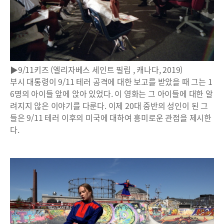
▶9/11키즈 (엘리자베스 세인트 필립 , 캐나다, 2019)
부시 대통령이 9/11 테러 공격에 대한 보고를 받았을 때 그는 1
6명의 아이들 앞에 앉아 있었다. 이 영화는 그 아이들에 대한 알
려지지 않은 이야기를 다룬다. 이제 20대 중반의 성인이 된 그
들은 9/11 테러 이후의 미국에 대하여 흥미로운 관점을 제시한
다.