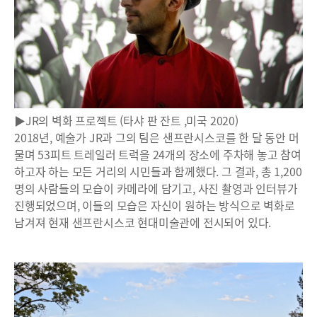
▶JR의 벽화 프로젝트 (타샤 판 잔트 ,미국 2020)
2018년, 예술가 JR과 그의 팀은 샌프란시스코를 한 달 동안 머
물며 53피트 트레일러 트럭을 24개의 장소에 주차해 놓고 참여
하고자 하는 모든 거리의 시민들과 함께했다. 그 결과, 총 1,200
명의 사람들의 모습이 카메라에 담기고, 사진 촬영과 인터뷰가
진행되었으며, 이들의 모습은 자신이 원하는 방식으로 벽화로
남겨져 현재 샌프란시스코 현대미술관에 전시되어 있다.