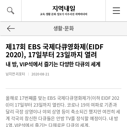
생활·문화
제17회 EBS 국제다큐영화제(EIDF
2020), 17일부터 23일까지 열려
내 방, VIP석에서 즐기는 다양한 다큐의 세계
남지연 리포터
2020-08-21
올해로 17번째를 맞는 EBS 국제다큐영화제가(이하 EIDF 202
0)이 17일부터 23일까지 열린다. 코로나 19의 여파로 기존과
달리 극장 상영이나 야외 상영 등이 축소되긴 했지만 여전히 세
계 각국의 참신한 다큐들은 안방 TV를 장식할 예정이다. 내 방
1열, VIP석에서 즐기는 다채로운 다큐의 세계.