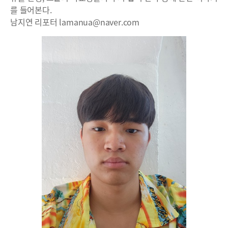
를 들어본다.
남지연 리포터 lamanua@naver.com