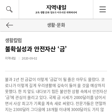
생활·문화
생활칼럼
불확실성과 안전자산 ‘금’
지역내일
2020-09-02
불과 1년 전 금값이 이렇게 ‘금값’이 될 줄은 아무도 몰랐다. 코
로나가 이렇게 길게 우리생활에 깊숙이 들어 올 것을 예상하지
못했다. 한 치 앞도 내다보기 힘든 불안한 상황 속에서 안전자산
‘금’에 관심이 쏠리고 있다. 국제 금 시세가 2000달러를 넘어서
면서 사상 최고가 기록을 계속 새로 써왔다. 전문가들은 연말까
지는 2300달러 그다음에 18개월 이내에 3000달러도 가지 않