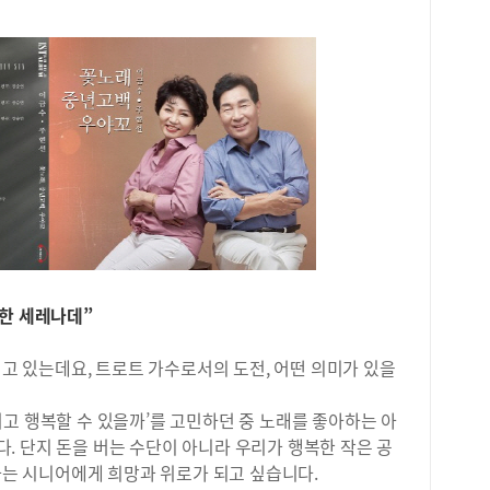
위한 세레나데”
되고 있는데요, 트로트 가수로서의 도전, 어떤 의미가 있을
고 행복할 수 있을까’를 고민하던 중 노래를 좋아하는 아
. 단지 돈을 버는 수단이 아니라 우리가 행복한 작은 공
아가는 시니어에게 희망과 위로가 되고 싶습니다.