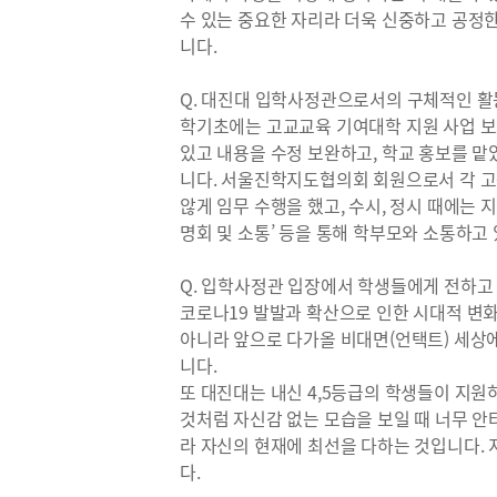
수 있는 중요한 자리라 더욱 신중하고 공정
니다.
Q. 대진대 입학사정관으로서의 구체적인 활
학기초에는 고교교육 기여대학 지원 사업 보
있고 내용을 수정 보완하고, 학교 홍보를 
니다. 서울진학지도협의회 회원으로서 각 
않게 임무 수행을 했고, 수시, 정시 때에는 
명회 및 소통’ 등을 통해 학부모와 소통하고
Q. 입학사정관 입장에서 학생들에게 전하고
코로나19 발발과 확산으로 인한 시대적 변
아니라 앞으로 다가올 비대면(언택트) 세상에
니다.
또 대진대는 내신 4,5등급의 학생들이 지원
것처럼 자신감 없는 모습을 보일 때 너무 
라 자신의 현재에 최선을 다하는 것입니다.
다.