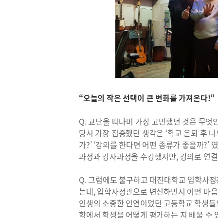
“오늘의 작은 선택이 큰 변화를 가져온다!”
Q. 교단을 떠나며 가장 고민했던 것은 무엇
당시 가장 집중했던 생각은 ‘학교 은퇴 후 나
가?’ ‘강의를 한다면 어떤 종류가 좋을까?
과정과 강사과정을 수강했지만, 강의로 연결
Q. 그럼에도 불구하고 대진대학교 입학사정
는데, 입학사정관으로 변신하면서 어떤 마
인생의 소중한 인연이었던 고등학교 학생들의
학에서 학생을 어떻게 평가하는 지 배울 수