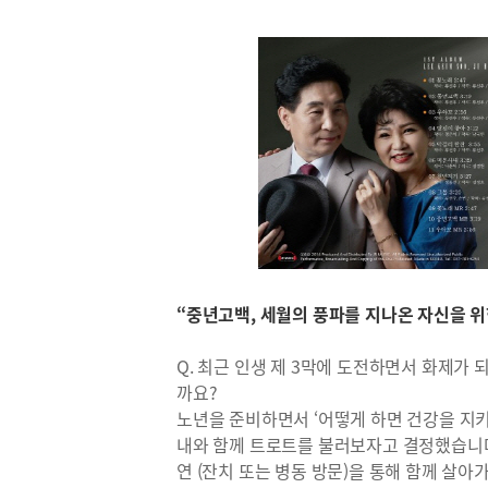
“중년고백, 세월의 풍파를 지나온 자신을 
Q. 최근 인생 제 3막에 도전하면서 화제가 
까요?
노년을 준비하면서 ‘어떻게 하면 건강을 지키
내와 함께 트로트를 불러보자고 결정했습니다
연 (잔치 또는 병동 방문)을 통해 함께 살