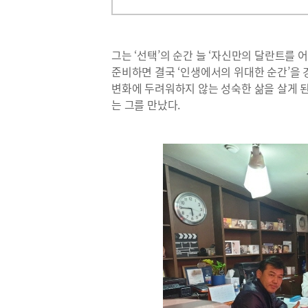
그는 ‘선택’의 순간 늘 ‘자신만의 달란트를
준비하면 결국 ‘인생에서의 위대한 순간’을 
변화에 두려워하지 않는 성숙한 삶을 살게 된
는 그를 만났다.