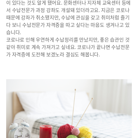
이 있다는 것도 알게 됐어요. 문화센터나 지자체 교육센터 등에
서 수납전문가 과정 강좌도 개설돼 있더라고요. 지금은 코로나
때문에 강좌가 취소됐지만, 수납에 관심을 갖고 취미처럼 즐기
다 보니 수납전문가 자격증을 따고 싶다는 마음도 생겨나고 있
습니다.
코로나로 인해 우연하게 수납정리를 만났지만, 좋은 습관인 것
같아 취미로 계속 가져가고 싶네요. 코로나가 끝나면 수납전문
가 자격증에 도전해 보겠노라 결심도 해봅니다.