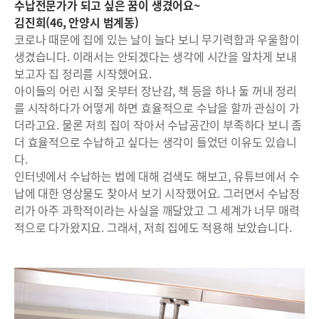
수납전문가가 되고 싶은 꿈이 생겼어요~
김진희(46, 안양시 범계동)
코로나 때문에 집에 있는 날이 늘다 보니 무기력함과 우울함이
생겼습니다. 이래서는 안되겠다는 생각에 시간을 알차게 보내
보고자 집 정리를 시작했어요.
아이들의 어린 시절 옷부터 장난감, 책 등을 하나 둘 꺼내 정리
를 시작하다가 어떻게 하면 효율적으로 수납을 할까 관심이 가
더라고요. 물론 저희 집이 작아서 수납공간이 부족하다 보니 좀
더 효율적으로 수납하고 싶다는 생각이 들었던 이유도 있습니
다.
인터넷에서 수납하는 법에 대해 검색도 해보고, 유튜브에서 수
납에 대한 영상물도 찾아서 보기 시작했어요. 그러면서 수납정
리가 아주 과학적이라는 사실을 깨달았고 그 세계가 너무 매력
적으로 다가왔지요. 그래서, 저희 집에도 적용해 보았습니다.