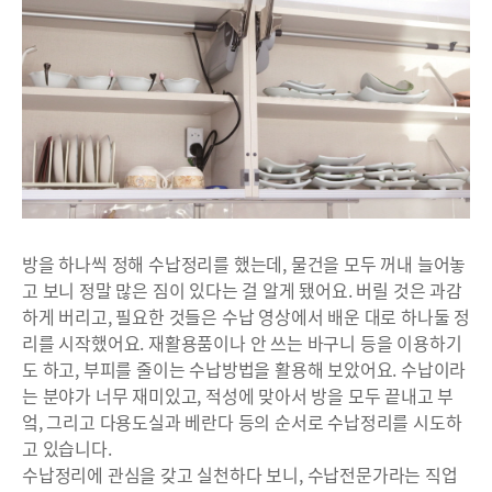
방을 하나씩 정해 수납정리를 했는데, 물건을 모두 꺼내 늘어놓
고 보니 정말 많은 짐이 있다는 걸 알게 됐어요. 버릴 것은 과감
하게 버리고, 필요한 것들은 수납 영상에서 배운 대로 하나둘 정
리를 시작했어요. 재활용품이나 안 쓰는 바구니 등을 이용하기
도 하고, 부피를 줄이는 수납방법을 활용해 보았어요. 수납이라
는 분야가 너무 재미있고, 적성에 맞아서 방을 모두 끝내고 부
엌, 그리고 다용도실과 베란다 등의 순서로 수납정리를 시도하
고 있습니다.
수납정리에 관심을 갖고 실천하다 보니, 수납전문가라는 직업