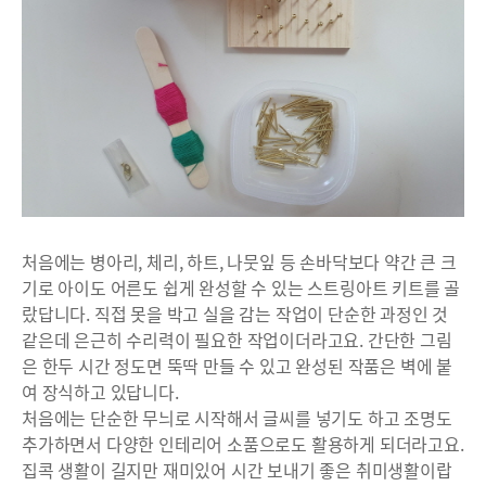
처음에는 병아리, 체리, 하트, 나뭇잎 등 손바닥보다 약간 큰 크
기로 아이도 어른도 쉽게 완성할 수 있는 스트링아트 키트를 골
랐답니다. 직접 못을 박고 실을 감는 작업이 단순한 과정인 것
같은데 은근히 수리력이 필요한 작업이더라고요. 간단한 그림
은 한두 시간 정도면 뚝딱 만들 수 있고 완성된 작품은 벽에 붙
여 장식하고 있답니다.
처음에는 단순한 무늬로 시작해서 글씨를 넣기도 하고 조명도
추가하면서 다양한 인테리어 소품으로도 활용하게 되더라고요.
집콕 생활이 길지만 재미있어 시간 보내기 좋은 취미생활이랍