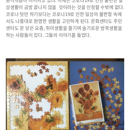
원격학습이 이어지고 있다. 이제는 코로나19로 인한 불편한 일
상생활이 금방 끝나지 않을 것이라는 것을 인정할 수밖에 없다.
코로나 탓만 하기보다는 코로나19로 인한 일상의 불편함 속에
서도 나름대로 현명한 생활을 고민하게 된다. 문화센터도 주민
센터도 문 닫은 요즘, 취미생활을 즐기며 슬기로운 방콕생활을
하는 사람들이 있다. 그들의 이야기를 들었다.