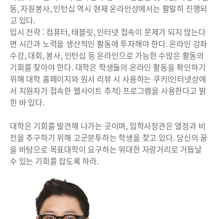
동, 자원봉사, 인턴십 역시 현재 온라인상에서는 활발히 진행되
고 있다.
입시 전략 : 컴퓨터, 태블릿, 인터넷 접속이 문제가 되지 않는다
면 시간과 노력을 생산적인 활동에 투자해야 한다. 온라인 강좌
수강, 대회, 봉사, 인턴십 등 온라인으로 가능한 수많은 활동의
기회를 찾아야 한다. 대학은 학생들의 온라인 활동을 확인하기
위해 대학 홈페이지와 원서 리뷰 시 사용하는 쿠키(인터넷상에
서 지원자가 접속한 웹사이트 추적) 프로그램을 사용한다고 밝
힌 바 있다.
대학은 기회를 발견해 나가는 곳이며, 입학사정관은 열정과 비
전을 추구하기 위해 고군분투하는 학생을 찾고 있다. 당신의 꿈
을 바탕으로 목표대학이 요구하는 위대한 자랑거리로 거듭날
수 있는 기회를 잡도록 하라.