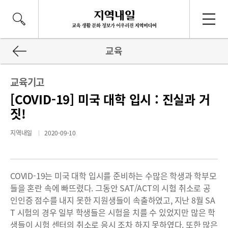
교육
교육기고
[COVID-19] 미국 대학 입시 : 진실과 거
짓!
지역내일
2020-09-10
COVID-19는 미국 대학 입시를 준비하는 수많은 학생과 학부모
들을 혼란 속에 빠뜨렸다. 그동안 SAT/ACT의 시험 취소로 공
인인증 점수를 내지 못한 지원생들이 속출하였고, 지난 8월 SA
T 시험의 경우 일부 학생들은 시험을 치를 수 있었지만 많은 학
생들이 시험 센터의 취소로 응시 조차 하지 못하였다. 또한 많은