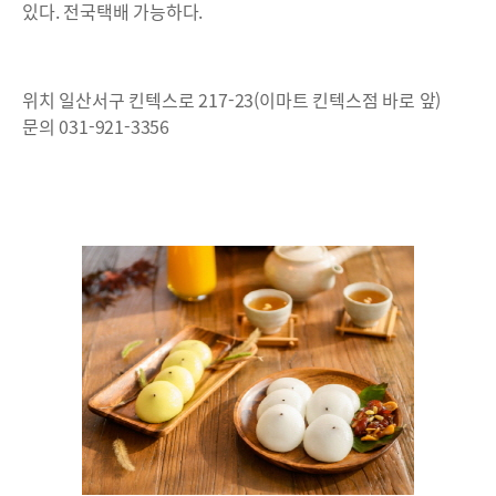
있다. 전국택배 가능하다.
위치 일산서구 킨텍스로 217-23(이마트 킨텍스점 바로 앞)
문의 031-921-3356