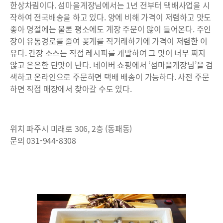
한상차림이다. 섬마을게장님에서는 1년 전부터 택배사업을 시
작하여 전국배송을 하고 있다. 양에 비해 가격이 저렴하고 맛도
좋아 명절에는 물론 평소에도 게장 주문이 많이 들어온다. 주인
장이 유통경로를 줄여 꽃게를 직거래하기에 가격이 저렴한 이
유다. 간장 소스는 직접 레시피를 개발하여 그 맛이 너무 짜지
않고 은은한 단맛이 난다. 네이버 쇼핑에서 ‘섬마을게장님’을 검
색하고 온라인으로 주문하면 택배 배송이 가능하다. 사전 주문
하면 직접 매장에서 찾아갈 수도 있다.
위치 파주시 미래로 306, 2층 (동패동)
문의 031-944-8308