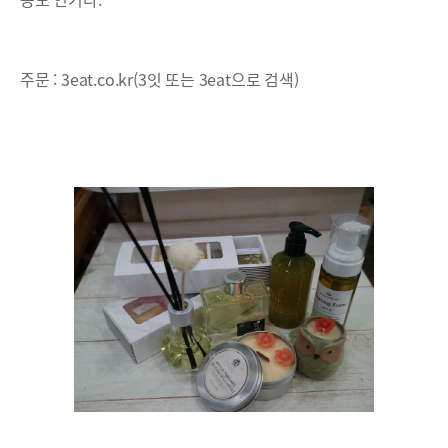
주문 : 3eat.co.kr(3잇 또는 3eat으로 검색)