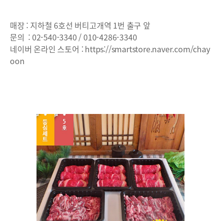
매장 : 지하철 6호선 버티고개역 1번 출구 앞
문의 : 02-540-3340 / 010-4286-3340
네이버 온라인 스토어 :
https://smartstore.naver.com/chay
oon