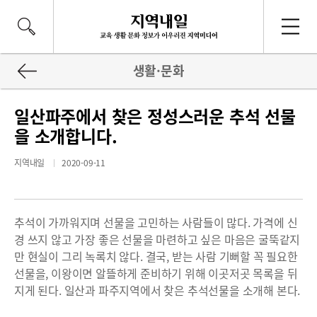
생활·문화
일산파주에서 찾은 정성스러운 추석 선물
을 소개합니다.
지역내일
2020-09-11
추석이 가까워지며 선물을 고민하는 사람들이 많다. 가격에 신
경 쓰지 않고 가장 좋은 선물을 마련하고 싶은 마음은 굴뚝같지
만 현실이 그리 녹록치 않다. 결국, 받는 사람 기뻐할 꼭 필요한
선물을, 이왕이면 알뜰하게 준비하기 위해 이곳저곳 목록을 뒤
지게 된다. 일산과 파주지역에서 찾은 추석선물을 소개해 본다.