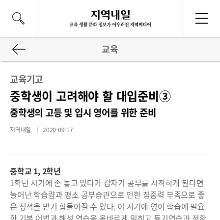
교육
교육기고
중학생이 고려해야 할 대입준비③
중학생의 고등 및 입시 영어를 위한 준비
지역내일
2020-09-17
중학교 1, 2학년
1학년 시기에 손 놓고 있다가 갑자기 공부를 시작하게 된다면
늘어난 학습량과 평소 공부습관으로 인한 집중력 부족으로 좋
은 성적을 받기 힘들어질 수 있다. 이 시기에 영어 학습에 필요
한 기본 어법과 해석 연습을 올바르게 익히고 듣기연습과 정확