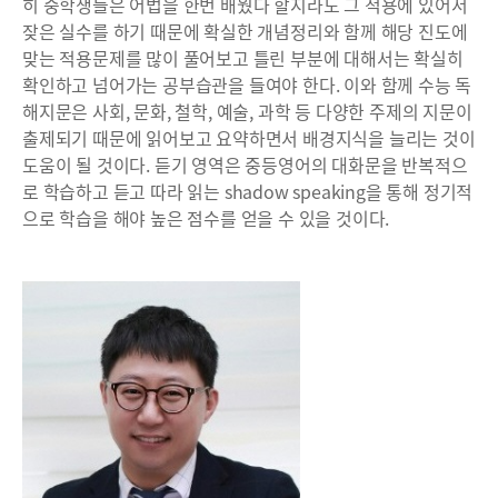
히 중학생들은 어법을 한번 배웠다 할지라도 그 적용에 있어서
잦은 실수를 하기 때문에 확실한 개념정리와 함께 해당 진도에
맞는 적용문제를 많이 풀어보고 틀린 부분에 대해서는 확실히
확인하고 넘어가는 공부습관을 들여야 한다. 이와 함께 수능 독
해지문은 사회, 문화, 철학, 예술, 과학 등 다양한 주제의 지문이
출제되기 때문에 읽어보고 요약하면서 배경지식을 늘리는 것이
도움이 될 것이다. 듣기 영역은 중등영어의 대화문을 반복적으
로 학습하고 듣고 따라 읽는 shadow speaking을 통해 정기적
으로 학습을 해야 높은 점수를 얻을 수 있을 것이다.