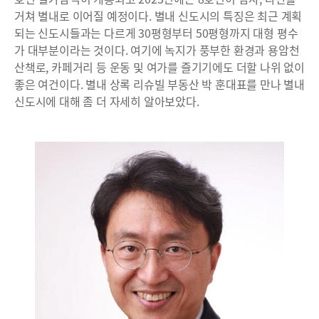
거쳐 별내로 이어질 예정이다. 별내 신도시의 특징은 최근 계획
되는 신도시들과는 다르게 30평형부터 50평형까지 대형 평수
가 대부분이라는 것이다. 여기에 녹지가 풍부한 환경과 용암천
산책로, 카페거리 등 운동 및 여가를 즐기기에도 더할 나위 없이
좋은 여건이다. 별내 상록 리슈빌 부동산 박 훈대표를 만나 별내
신도시에 대해 좀 더 자세히 알아보았다.