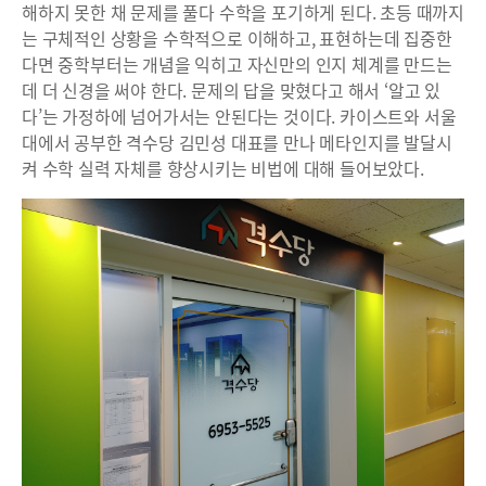
해하지 못한 채 문제를 풀다 수학을 포기하게 된다. 초등 때까지
는 구체적인 상황을 수학적으로 이해하고, 표현하는데 집중한
다면 중학부터는 개념을 익히고 자신만의 인지 체계를 만드는
데 더 신경을 써야 한다. 문제의 답을 맞혔다고 해서 ‘알고 있
다’는 가정하에 넘어가서는 안된다는 것이다. 카이스트와 서울
대에서 공부한 격수당 김민성 대표를 만나 메타인지를 발달시
켜 수학 실력 자체를 향상시키는 비법에 대해 들어보았다.