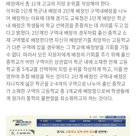
배정에서 총 11개 고교의 지망 순위를 작성해야 한다.
이처럼 1단계 학군내 배정과 2단계 배정인 구역내배정을 나누
어 배정하는 이유에 대해 경기도 교육청은 1단계 배정인 학군
내 배정은 학생들의 학교 선택권을 존중하는 데 의미를 두고 있
다고 밝혔다. 2단계인 구역내 배정의 경우처럼 출신 중학교 소
재 구역별로 배정한다면 자신이 배정받기를 희망하는 고등학교
가 다른 구역에 있을 경우에는 그 학교에 배정받을 기회를 가질
수 없다. 따라서 모든 지원자에게 배정의 기회를 주기 위해 출신
중학교가 어떤 구역이든 상관없이 학군 내에 소재한 전체 고등
학교 중 5개교를 선택하여 지망 순위를 작성하게 하고, 이를 반
영하여 추첨 배정을 하는 것이다. 2단계 배정인 구역내 배정은
지나치게 넓은 학군을 2~4개의 구역으로 나누어 출신 중학교
가 소재한 구역의 고등학교 중 1개교에 배정함으로써 학생들에
게 원거리 통학의 불편함을 최소화하고자 하는 것이다.