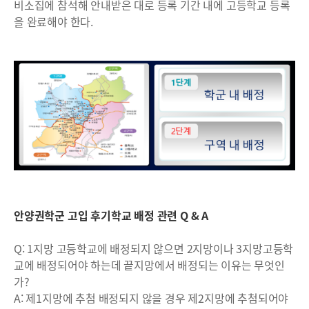
비소집에 참석해 안내받은 대로 등록 기간 내에 고등학교 등록
을 완료해야 한다.
안양권학군 고입 후기학교 배정 관련 Q & A
Q: 1지망 고등학교에 배정되지 않으면 2지망이나 3지망고등학
교에 배정되어야 하는데 끝지망에서 배정되는 이유는 무엇인
가?
A: 제1지망에 추첨 배정되지 않을 경우 제2지망에 추첨되어야