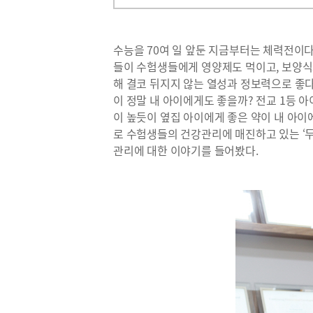
수능을 70여 일 앞둔 지금부터는 체력전이다
들이 수험생들에게 영양제도 먹이고, 보양식
해 결코 뒤지지 않는 열성과 정보력으로 좋다
이 정말 내 아이에게도 좋을까? 전교 1등 아
이 높듯이 옆집 아이에게 좋은 약이 내 아이
로 수험생들의 건강관리에 매진하고 있는 ‘
관리에 대한 이야기를 들어봤다.