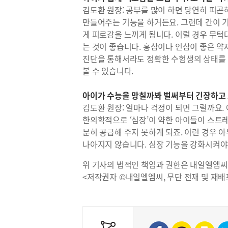
김도환 원장: 공부를 많이 하면 당연히 피곤해
만들어주는 기능을 하거든요. 그런데 간이 기
게 피로감을 느끼게 됩니다. 이럴 경우 무
는 것이 좋습니다. 홍삼이나 인삼이 좋은 약
진단을 통해서라도 정확한 수험생의 상태를 
볼 수 있습니다.
아이가 수능을 망칠까봐 벌써부터 긴장하고 
김도환 원장: 얼마나 걱정이 되면 그럴까요.
한의학적으로 ‘심장’이 약한 아이들이 스트
분히 공급해 주지 못하게 되죠. 이런 경우 아
나아지지 않습니다. 심장 기능을 강화시켜야
위 기사의 법적인 책임과 권한은 내일엘엠씨
<저작권자 ©내일엘엠씨, 무단 전재 및 재배