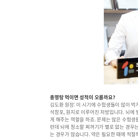
총명탕 먹이면 성적이 오를까요?
김도환 원장: 이 시기에 수험생들이 많이 먹
석창포, 원지로 이루어진 처방입니다. 뇌에
게 해주는 역할을 하죠. 문제는 많은 수험생
런데 뇌에 청소할 찌꺼기가 별로 없는 경우는
는 경우가 많습니다. 약은 필요한 때에 적절