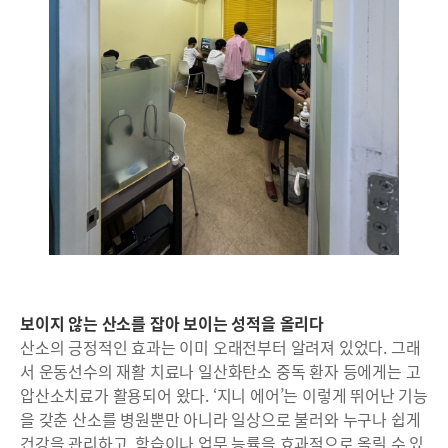
보이지 않는 산소를 잡아 보이는 성적을 올리다
산소의 긍정적인 효과는 이미 오래전부터 알려져 있었다. 그래
서 운동선수의 재활 치료나 일산화탄소 중독 환자 등에게는 고
압산소치료가 활용되어 왔다. ‘지니 에어’는 이렇게 뛰어난 기능
을 갖춘 산소를 병원뿐만 아니라 일상으로 불러와 누구나 쉽게
건강을 관리하고, 학습이나 업무 능률을 효과적으로 올릴 수 있