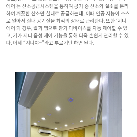
에어’는 산소공급시스템을 통하여 공기 중 산소와 질소를 분리
하여 깨끗한 산소만 실내로 공급하는데, 이때 인공 지능이 스스
로 알아서 실내 공기질을 최적의 상태로 관리한다. 또한 ‘지니
에어’의 경우, 웹과 앱으로 환기 디바이스를 자동 제어할 수 있
고, 기가 지니 음성 제어 기능을 통해 더욱 손쉽게 관리할 수 있
다. 이제 “지니야~”라고 부르기만 하면 된다.