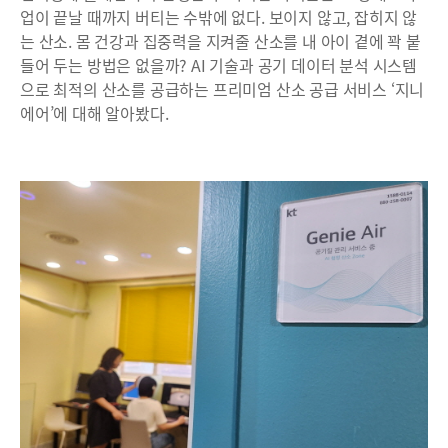
업이 끝날 때까지 버티는 수밖에 없다. 보이지 않고, 잡히지 않
는 산소. 몸 건강과 집중력을 지켜줄 산소를 내 아이 곁에 꽉 붙
들어 두는 방법은 없을까? AI 기술과 공기 데이터 분석 시스템
으로 최적의 산소를 공급하는 프리미엄 산소 공급 서비스 ‘지니
에어’에 대해 알아봤다.