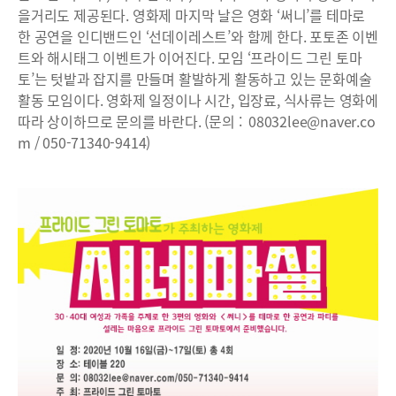
을거리도 제공된다. 영화제 마지막 날은 영화 ‘써니’를 테마로
한 공연을 인디밴드인 ‘선데이레스트’와 함께 한다. 포토존 이벤
트와 해시태그 이벤트가 이어진다. 모임 ‘프라이드 그린 토마
토’는 텃밭과 잡지를 만들며 활발하게 활동하고 있는 문화예술
활동 모임이다. 영화제 일정이나 시간, 입장료, 식사류는 영화에
따라 상이하므로 문의를 바란다. (문의 :
08032lee@naver.co
m
/ 050-71340-9414)