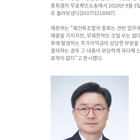
총회결의 무효확인소송에서 2020년 9월 3
로 돌려보냈다(2017다218987).
재판부는 "재건축조합의 총회는 관련 업무에
재량을 가지지만, 무제한적인 것일 수는 없다(
후에 발생하는 추가이익금의 상당한 부분을
결의하는 경우 그 내용이 부당하게 과다해 
효력이 없다"고 판시했다.