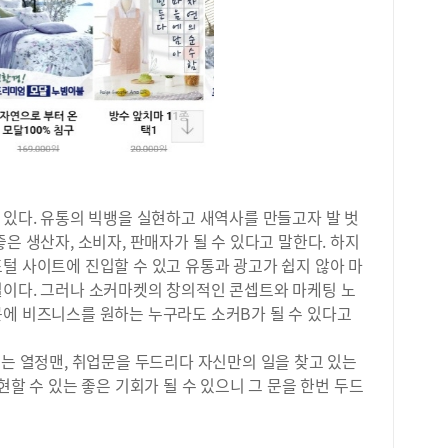
26
원)
 있다. 유통의 빅뱅을 실현하고 새역사를 만들고자 발 벗
은 생산자, 소비자, 판매자가 될 수 있다고 말한다. 하지
털 사이트에 진입할 수 있고 유통과 광고가 쉽지 않아 마
실이다. 그러나 소커마켓의 창의적인 콘셉트와 마케팅 노
문에 비즈니스를 원하는 누구라도 소커B가 될 수 있다고
이는 열정맨, 취업문을 두드리다 자신만의 일을 찾고 있는
현할 수 있는 좋은 기회가 될 수 있으니 그 문을 한번 두드