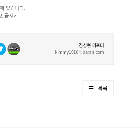
에 있습니다.
포 금지>
김성현 리포터
kimmy1010@paran.com
목록