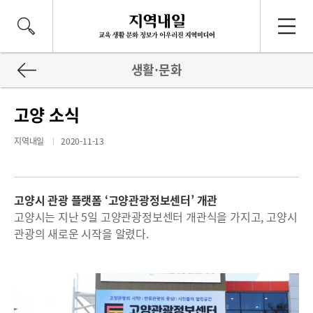
생활·문화
고양 소식
지역내일
2020-11-13
고양시 관광 플랫폼 ‘고양관광정보센터’ 개관
고양시는 지난 5일 고양관광정보센터 개관식을 가지고, 고양시
관광의 새로운 시작을 알렸다.