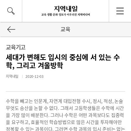
교육
교육기고
세대가 변해도 입시의 중심에 서 있는 수
학, 그리고 겨울방학
지역내일
2020-12-03
수학을 빼고는 인문계, 자연계 대입전형 수시, 정시, 적성, 논술
무엇도 승산을 논할 수 없다. 그래서 고등학생들은 수학에 시간
을 가장 많이 배분한다. 그러나 수학은 어떤 과목보다도 집중력
을 요구하고, 효율적인 학습방법으로 많은 시간을 투자해야만
정복할 수 있는 과목이다. 그러면 수학 과목의 입시 준비는 없는