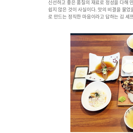
신선하고 좋은 품질의 재료로 정성을 다해 만
쉽지 않은 것이 사실이다. 맛의 비결을 물었
로 만드는 정직한 마음이라고 답하는 김 셰