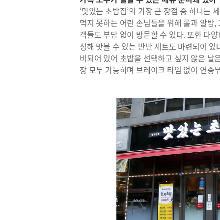
‘맛있는 초밥집’의 가장 큰 장점 중 하나는
먹지 못하는 어린 손님들을 위해 롤과 알밥,
객들도 부담 없이 방문할 수 있다. 또한 다
성해 맛볼 수 있는 반반 세트도 마련되어 있다.
비되어 있어 초밥을 선택하고 싶지 않은 날은
장 모두 가능하며 브레이크 타임 없이 연중