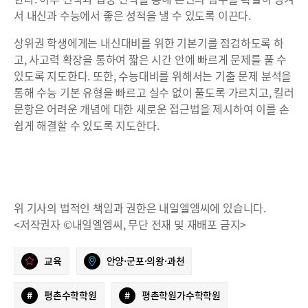
서 내신과 수능에서 좋은 성적을 낼 수 있도록 이끈다.
상위권 학생에게는 내신대비를 위한 기본기를 점검하도록 하
고, 사고력 확장을 통하여 짧은 시간 안에 빠르게 문제를 풀 수
있도록 지도한다. 또한, 수능대비를 위해서는 기출 문제 분석을
통해 수능 기본 유형을 빠르고 실수 없이 풀도록 가르치고, 킬러
문항은 어려운 개념에 대한 새로운 접근법을 제시하여 이를 손
쉽게 해결할 수 있도록 지도한다.
위 기사의 법적인 책임과 권한은 내일엘엠씨에 있습니다.
<저작권자 ©내일엘엠씨, 무단 전재 및 재배포 금지>
교육
안양·군포·의왕·과천
#
평촌수학학원
#
평촌학원가수학학원