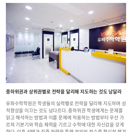
중하위권과 상위권별로 전략을 달리해 지도하는 것도 남달라
유파수학학원은 학생들의 실력별로 전략을 달리해 지도하며 성
적향상을 이끄는 것도 남다르다. 중하위권 학생에게는 문제를
읽고 해석하는 방법과 이를 문제에 적용하는 방법부터 우선 가
르쳐 기본기와 학습 체력을 기르고 수학에 대한 자신감을 갖게
한다. 이후 선택과 집중 전략을 통해 본인의 점수를 확실히 챙겨