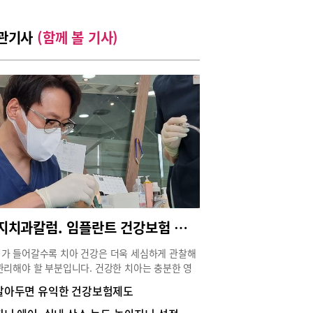
관기사
(함께 볼 기사)
시지치과칼럼. 임플란트 건강보험 적용 대상 나이 확인 후 치과 검진 혜택은?
가 들어갈수록 치아 건강은 더욱 세심하게 관찰해
관리해야 할 부분입니다. 건강한 치아는 충분한 영
섭취를 가능하게 하고, 전신 건강과 건강수명을 유
알아두면 유익한 건강보험제도
는 핵심 기반이 되기 때문입니다. 치아가 불편하면
을 제대로 씹기 어려워 영양 불균형이 발생하기 쉽