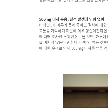
500mg 이하 복용, 결석 발생에 영향 없어
비타민C가 아무리 몸에 좋아도 결석에 대한 
고통을 기억하기 때문에 더욱 망설여진다면 
에 대해 조사한 스웨덴 논문을 보면, 하루에 
을 미치지 않는다고 한다. 아예 안 먹는 것보
에 대한 우려로 인해 500mg 이하를 먹을