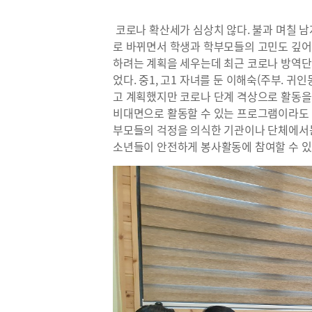
코로나 확산세가 심상치 않다. 불과 며칠 
로 바뀌면서 학생과 학부모들의 고민도 깊어
하려는 계획을 세우는데 최근 코로나 방역
었다. 중1, 고1 자녀를 둔 이해숙(주부. 
고 계획했지만 코로나 단계 격상으로 활동을
비대면으로 활동할 수 있는 프로그램이라도 있
부모들의 걱정을 의식한 기관이나 단체에서는
소년들이 안전하게 봉사활동에 참여할 수 있