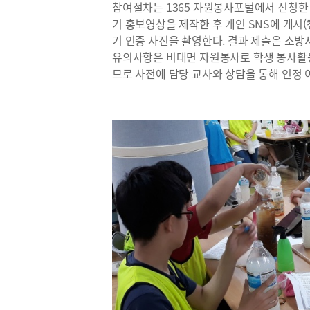
참여절차는 1365 자원봉사포털에서 신청한
기 홍보영상을 제작한 후 개인 SNS에 게시(
기 인증 사진을 촬영한다. 결과 제출은 소
유의사항은 비대면 자원봉사로 학생 봉사활동
므로 사전에 담당 교사와 상담을 통해 인정 