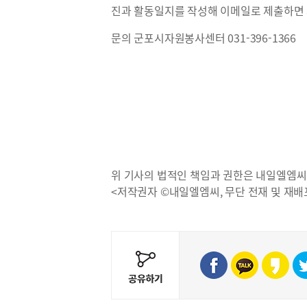
진과 활동일지를 작성해 이메일로 제출하면 
문의 군포시자원봉사센터 031-396-1366
위 기사의 법적인 책임과 권한은 내일엘엠씨
<저작권자 ©내일엘엠씨, 무단 전재 및 재배