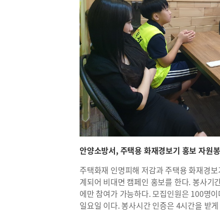
안양소방서, 주택용 화재경보기 홍보 자원봉
주택화재 인명피해 저감과 주택용 화재경보기
계되어 비대면 캠페인 홍보를 한다. 봉사기간
에만 참여가 가능하다. 모집인원은 100명이
일요일 이다. 봉사시간 인증은 4시간을 받게