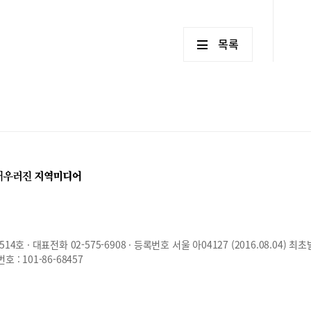
목록
호 · 대표전화 02-575-6908 · 등록번호 서울 아04127 (2016.08.04) 최초
: 101-86-68457