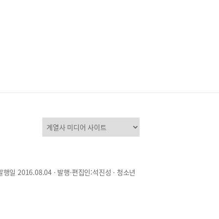
발행일 2016.08.04 · 발행·편집인:석진성 · 청소년