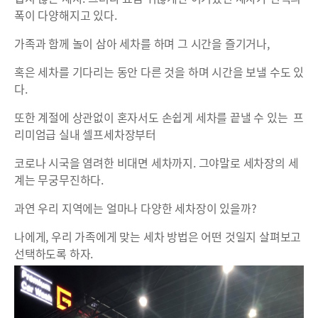
폭이 다양해지고 있다.
가족과 함께 놀이 삼아 세차를 하며 그 시간을 즐기거나,
혹은 세차를 기다리는 동안 다른 것을 하며 시간을 보낼 수도 있
다.
또한 계절에 상관없이 혼자서도 손쉽게 세차를 끝낼 수 있는 프
리미엄급 실내 셀프세차장부터
코로나 시국을 염려한 비대면 세차까지. 그야말로 세차장의 세
계는 무궁무진하다.
과연 우리 지역에는 얼마나 다양한 세차장이 있을까?
나에게, 우리 가족에게 맞는 세차 방법은 어떤 것일지 살펴보고
선택하도록 하자.