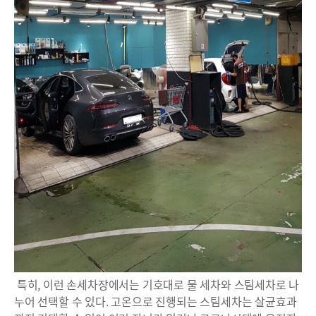
특히, 이런 손세차장에서는 기호대로 물 세차와 스팀세차로 나
누어 선택할 수 있다. 고온으로 진행되는 스팀세차는 살균효과