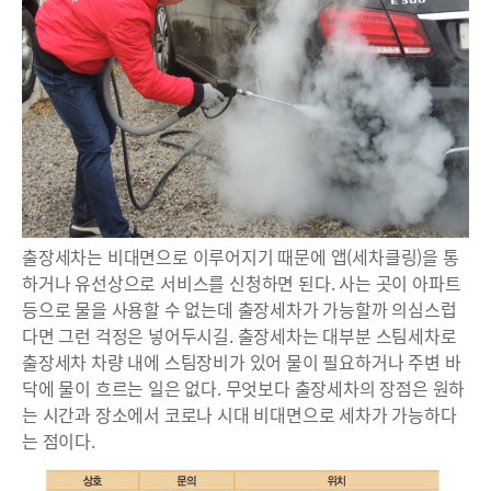
출장세차는 비대면으로 이루어지기 때문에 앱(세차클링)을 통
하거나 유선상으로 서비스를 신청하면 된다. 사는 곳이 아파트
등으로 물을 사용할 수 없는데 출장세차가 가능할까 의심스럽
다면 그런 걱정은 넣어두시길. 출장세차는 대부분 스팀세차로
출장세차 차량 내에 스팀장비가 있어 물이 필요하거나 주변 바
닥에 물이 흐르는 일은 없다. 무엇보다 출장세차의 장점은 원하
는 시간과 장소에서 코로나 시대 비대면으로 세차가 가능하다
는 점이다.