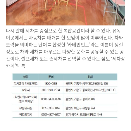
다시 말해 세차를 중심으로 한 복합공간이라 할 수 있다. 유독
이곳에서는 자동차를 매개를 한 모임이 많이 이루어진다. 차와
오락을 의미하는 단어를 합성한 ‘카테인먼트’라는 이름이 생길
정도로 차와 세차를 아우르는 다양한 문화를 공유할 수 있는 공
간이다. 셀프세차 또는 손세차를 선택할 수 있다는 점도 ‘세차장
카페’의 특