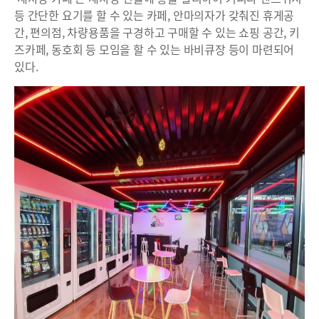
등 간단한 요기를 할 수 있는 카페, 안마의자가 갖춰진 휴게공
간, 편의점, 차량용품을 구경하고 구매할 수 있는 쇼핑 공간, 키
즈카페, 동호회 등 모임을 할 수 있는 바비큐장 등이 마련되어
있다.