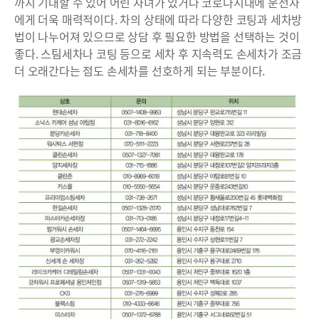
까지 기대할 수 있어 어린 자녀가 있거나 코로나시대에 운전자
에게 더욱 매력적이다. 차의 상태에 따라 다양한 코팅과 세차방
법이 나누어져 있으므로 상담 후 필요한 방법을 선택하는 것이
좋다. 스팀세차나 코팅 등으로 세차 후 지속력도 손세차가 조금
더 오래간다는 점도 손세차를 선호하게 되는 부분이다.