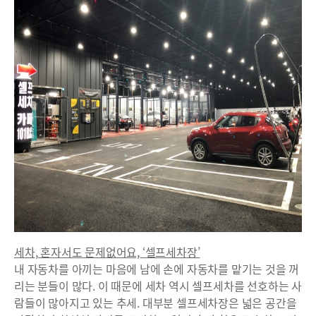
세차, 혼자서도 문제없어요, ‘셀프세차장’
내 자동차를 아끼는 마음에 남에 손에 자동차를 맡기는 것을 꺼
리는 분들이 많다. 이 때문에 세차 역시 셀프세차를 선호하는 사
람들이 많아지고 있는 추세. 대부분 셀프세차장은 넓은 공간을