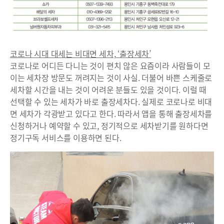
코로나 시대 대세는 비대면 세차, ‘출장세차’
코로나로 어디든 다니는 것이 편치 않은 요즘이라 사람들이 모
이는 세차장 방문도 꺼려지는 것이 사실. 더불어 바쁜 스케줄로
세차할 시간을 내는 것이 어려운 분들도 있을 것이다. 이럴 때
선택할 수 있는 세차가 바로 출장세차다. 실제로 코로나로 비대
면 세차가 각광받고 있다고 한다. 따라서 앱을 통해 출장세차를
신청하거나 예약할 수 있고, 정기적으로 세차받기를 원하다면
정기구독 서비스를 이용하면 된다.