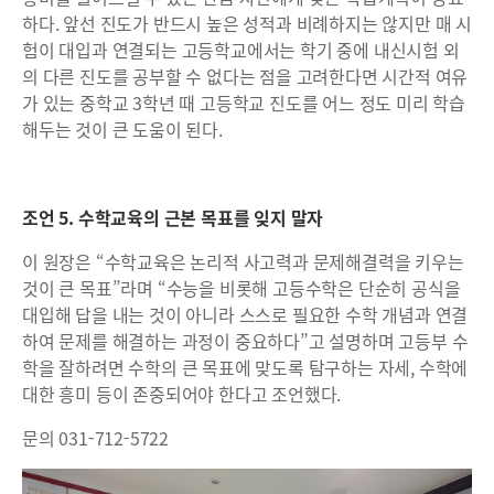
하다. 앞선 진도가 반드시 높은 성적과 비례하지는 않지만 매 시
험이 대입과 연결되는 고등학교에서는 학기 중에 내신시험 외
의 다른 진도를 공부할 수 없다는 점을 고려한다면 시간적 여유
가 있는 중학교 3학년 때 고등학교 진도를 어느 정도 미리 학습
해두는 것이 큰 도움이 된다.
조언 5. 수학교육의 근본 목표를 잊지 말자
이 원장은 “수학교육은 논리적 사고력과 문제해결력을 키우는
것이 큰 목표”라며 “수능을 비롯해 고등수학은 단순히 공식을
대입해 답을 내는 것이 아니라 스스로 필요한 수학 개념과 연결
하여 문제를 해결하는 과정이 중요하다”고 설명하며 고등부 수
학을 잘하려면 수학의 큰 목표에 맞도록 탐구하는 자세, 수학에
대한 흥미 등이 존중되어야 한다고 조언했다.
문의 031-712-5722