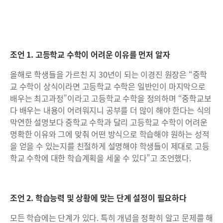
조언 1. 고등학교 수학이 어려운 이유를 먼저 알자
올해로 학생들을 가르친 지 30년이 되는 이경진 원장은 “중학
교 수학이 상식이라면 고등학교 수학은 일반인이 마지막으로
배우는 최고과정”이라고 고등학교 수학을 정의하며 “중학교보
다 배우는 내용이 어려워지니 공부를 더 많이 해야 한다는 식의
막연한 설명보다 중학교 수학과 달리 고등학교 수학이 어려운
명확한 이유와 그에 맞춰 어떤 방식으로 학습해야 원하는 성적
을 얻을 수 있는지를 친절하게 설명해야 학생들이 제대로 고등
학교 수학에 대한 학습계획을 세울 수 있다”고 조언했다.
조언 2. 학습능력 및 상황에 맞는 단계 설정이 필요하다
모든 학습에는 단계가 있다. 특히 개념을 정확히 알고 문제를 해