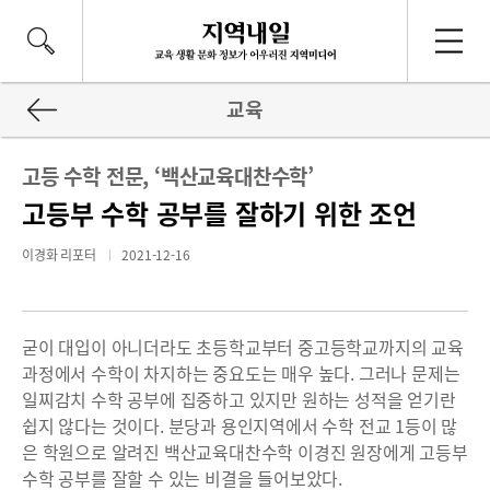
교육
고등 수학 전문, ‘백산교육대찬수학’
고등부 수학 공부를 잘하기 위한 조언
이경화 리포터
2021-12-16
굳이 대입이 아니더라도 초등학교부터 중고등학교까지의 교육
과정에서 수학이 차지하는 중요도는 매우 높다. 그러나 문제는
일찌감치 수학 공부에 집중하고 있지만 원하는 성적을 얻기란
쉽지 않다는 것이다. 분당과 용인지역에서 수학 전교 1등이 많
은 학원으로 알려진 백산교육대찬수학 이경진 원장에게 고등부
수학 공부를 잘할 수 있는 비결을 들어보았다.