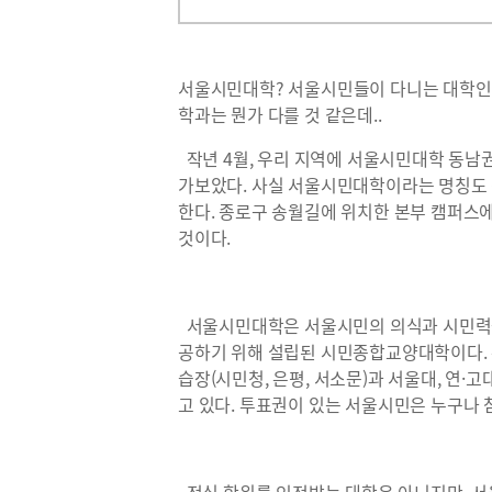
서울시민대학? 서울시민들이 다니는 대학인가
학과는 뭔가 다를 것 같은데..
작년 4월, 우리 지역에 서울시민대학 동남
가보았다. 사실 서울시민대학이라는 명칭도 
한다. 종로구 송월길에 위치한 본부 캠퍼스
것이다.
서울시민대학은 서울시민의 의식과 시민력을
공하기 위해 설립된 시민종합교양대학이다. 
습장(시민청, 은평, 서소문)과 서울대, 연·고
고 있다. 투표권이 있는 서울시민은 누구나 