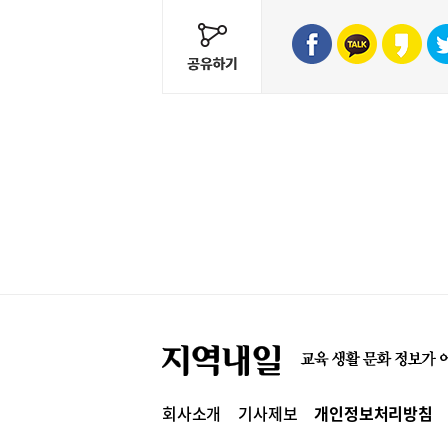
회사소개
기사제보
개인정보처리방침