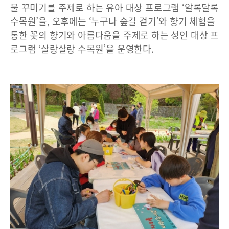
물 꾸미기를 주제로 하는 유아 대상 프로그램 ‘알록달록
수목원’을, 오후에는 ‘누구나 숲길 걷기’와 향기 체험을
통한 꽃의 향기와 아름다움을 주제로 하는 성인 대상 프
로그램 ‘살랑살랑 수목원’을 운영한다.