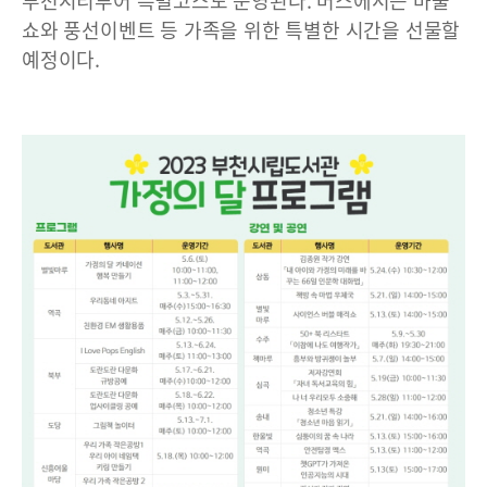
부천시티투어 특별코스도 운영된다. 버스에서는 마술
쇼와 풍선이벤트 등 가족을 위한 특별한 시간을 선물할
예정이다.