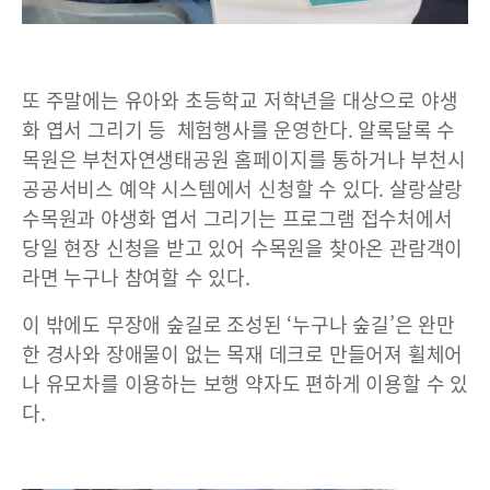
또 주말에는 유아와 초등학교 저학년을 대상으로 야생
화 엽서 그리기 등 체험행사를 운영한다. 알록달록 수
목원은 부천자연생태공원 홈페이지를 통하거나 부천시
공공서비스 예약 시스템에서 신청할 수 있다. 살랑살랑
수목원과 야생화 엽서 그리기는 프로그램 접수처에서
당일 현장 신청을 받고 있어 수목원을 찾아온 관람객이
라면 누구나 참여할 수 있다.
이 밖에도 무장애 숲길로 조성된 ‘누구나 숲길’은 완만
한 경사와 장애물이 없는 목재 데크로 만들어져 휠체어
나 유모차를 이용하는 보행 약자도 편하게 이용할 수 있
다.