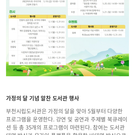
가정의 달 기념 알찬 도서관 행사
부천시립도서관은 가정의 달을 맞아 5월부터 다양한
프로그램을 운영한다. 강연 및 공연과 주제별 북큐레이
션 등 총 35개의 프로그램이 마련된다. 참여는 도서관