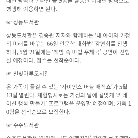
대면 방식과 온라인 플랫폼을 활용한 비대면 방식으로
병행해 이용하면 된다.
☞ 상동도서관
상동도서관은 김종원 저자와 함께하는 ‘내 아이와 가정
의 미래를 바꾸는 66일 인문학 대화법’ 강연회를 진행
하며, 5월 21일에는 ‘책방 속 마법 우체국’ 공연이 진행
될 예정이다. 접수는 선착순이다.
☞ 별빛마루도서관
온 가족이 즐길 수 있는 ‘사이언스 버블 매직쇼’가 5월
13일 열린다. 체험행사로는 가정의 달에 걸맞게 ‘카네
이션 행복 만들기’ 프로그램을 운영할 예정이며, 가족 1
0팀을 선착순으로 모집한다.
☞ 수주도서관