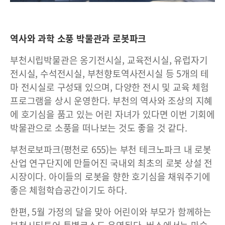
역사와 과학 소풍 박물관과 로봇파크
부천시립박물관은 옹기전시실, 교육전시실, 유럽자기
전시실, 수석전시실, 부천향토역사전시실 등 5개의 테
마 전시실로 구성돼 있으며, 다양한 전시 및 교육 체험
프로그램을 상시 운영한다. 부천의 역사와 조상의 지혜
에 호기심을 품고 있는 어린 자녀가 있다면 이번 기회에
박물관으로 소풍을 떠나보는 것도 좋을 것 같다.
부천로보파크(평천로 655)는 부천 테크노파크 내 로봇
산업 연구단지에 만들어진 국내외 최초의 로봇 상설 전
시장이다. 아이들의 로봇을 향한 호기심을 채워주기에
좋은 체험학습공간이기도 하다.
한편, 5월 가정의 달을 맞아 어린이와 부모가 함께하는