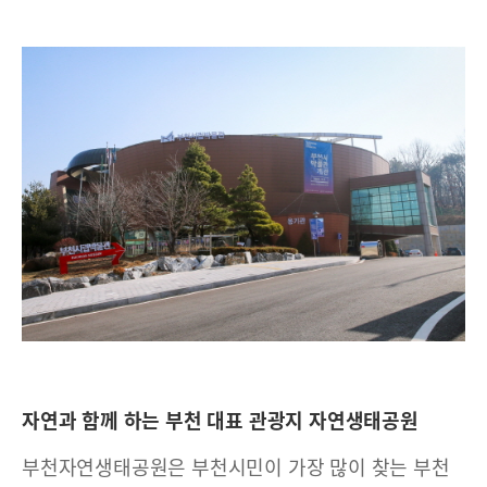
자연과 함께 하는 부천 대표 관광지 자연생태공원
부천자연생태공원은 부천시민이 가장 많이 찾는 부천