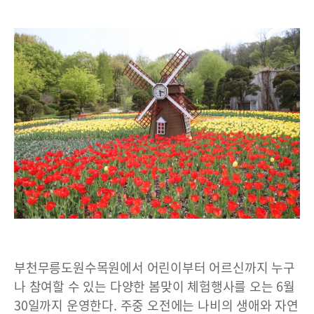
부천무릉도원수목원에서 어린이부터 어르신까지 누구
나 참여할 수 있는 다양한 봄맞이 체험행사를 오는 6월
30일까지 운영한다. 주중 오전에는 나비의 생애와 자연